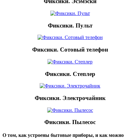
Фиксики. Эсэмэски
Фиксики. Пульт
Фиксики. Сотовый телефон
Фиксики. Степлер
Фиксики. Электрочайник
Фиксики. Пылесос
О том, как устроены бытовые приборы, и как можно