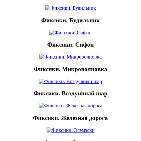
Фиксики. Будильник
Фиксики. Сифон
Фиксики. Микроволновка
Фиксики. Воздушный шар
Фиксики. Железная дорога