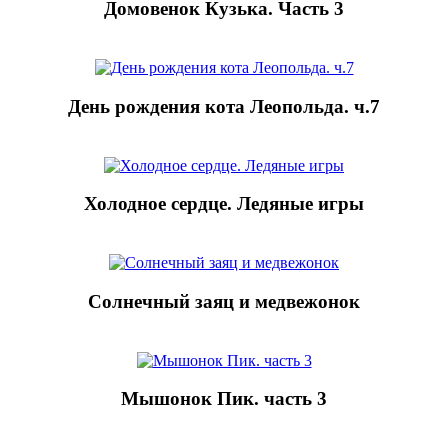
Домовенок Кузька. Часть 3
День рождения кота Леопольда. ч.7
Холодное сердце. Ледяные игры
Солнечный заяц и медвежонок
Мышонок Пик. часть 3