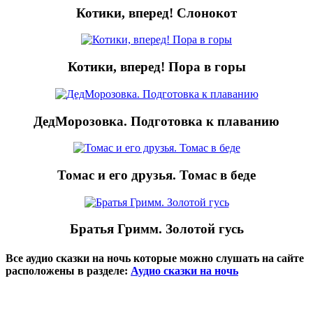
Котики, вперед! Слонокот
Котики, вперед! Пора в горы
ДедМорозовка. Подготовка к плаванию
Томас и его друзья. Томас в беде
Братья Гримм. Золотой гусь
Все аудио сказки на ночь которые можно слушать на сайте
расположены в разделе:
Аудио сказки на ночь