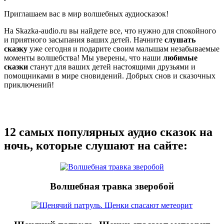
Приглашаем вас в мир волшебных аудиосказок!
На Skazka-audio.ru вы найдете все, что нужно для спокойного
и приятного засыпания ваших детей. Начните
слушать
сказку
уже сегодня и подарите своим малышам незабываемые
моменты волшебства! Мы уверены, что наши
любимые
сказки
станут для ваших детей настоящими друзьями и
помощниками в мире сновидений. Добрых снов и сказочных
приключений!
12 самых популярных аудио сказок на
ночь, которые слушают на сайте:
Волшебная травка зверобой