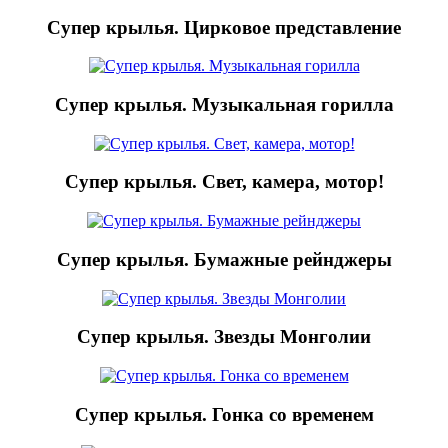
Супер крылья. Цирковое представление
Супер крылья. Музыкальная горилла
Супер крылья. Свет, камера, мотор!
Супер крылья. Бумажные рейнджеры
Супер крылья. Звезды Монголии
Супер крылья. Гонка со временем