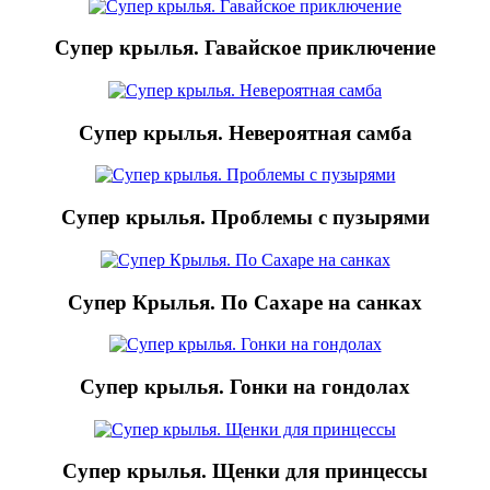
Супер крылья. Гавайское приключение
Супер крылья. Невероятная самба
Супер крылья. Проблемы с пузырями
Супер Крылья. По Сахаре на санках
Супер крылья. Гонки на гондолах
Супер крылья. Щенки для принцессы