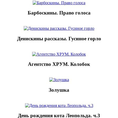
Барбоскины. Право голоса
Денискины рассказы. Гусиное горло
Агентство ХРУМ. Колобок
Золушка
День рождения кота Леопольда. ч.3