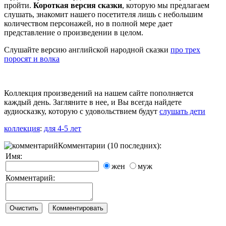
пройти.
Короткая версия сказки
, которую мы предлагаем
слушать, знакомит нашего посетителя лишь с небольшим
количеством персонажей, но в полной мере дает
представление о произведении в целом.
Слушайте версию английской народной сказки
про трех
поросят и волка
Коллекция произведений на нашем сайте пополняется
каждый день. Загляните в нее, и Вы всегда найдете
аудиосказку, которую с удовольствием будут
слушать дети
коллекция
:
для 4-5 лет
Комментарии (10 последних):
Имя:
жен
муж
Комментарий: