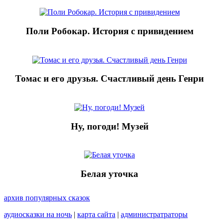
Поли Робокар. История с привидением
Томас и его друзья. Счастливый день Генри
Ну, погоди! Музей
Белая уточка
архив популярных сказок
аудиосказки на ночь
|
карта сайта
|
администратраторы