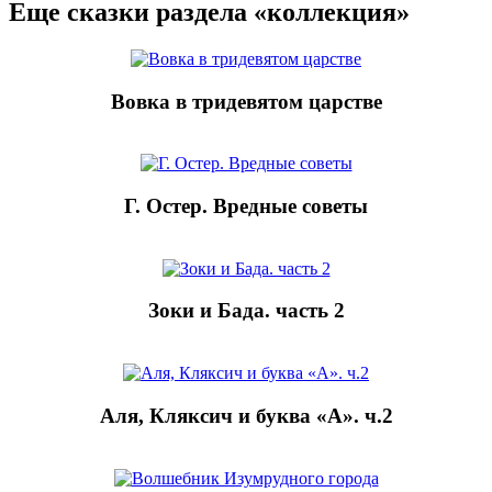
Еще сказки раздела «коллекция»
Вовка в тридевятом царстве
Г. Остер. Вредные советы
Зоки и Бада. часть 2
Аля, Кляксич и буква «А». ч.2