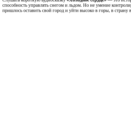
способность управлять снегом и льдом. Но не умение контрол
пришлось оставить свой город и уйти высоко в горы, в страну 