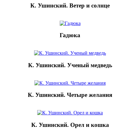
К. Ушинский. Ветер и солнце
Гадюка
К. Ушинский. Ученый медведь
К. Ушинский. Четыре желания
К. Ушинский. Орел и кошка