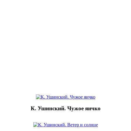
К. Ушинский. Чужое яичко