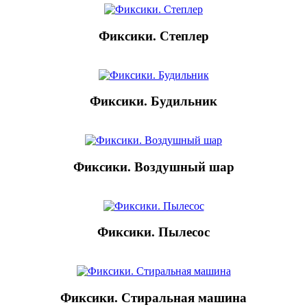
Фиксики. Степлер
Фиксики. Будильник
Фиксики. Воздушный шар
Фиксики. Пылесос
Фиксики. Стиральная машина