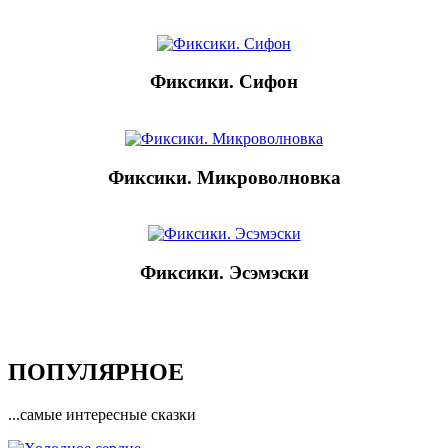
Фиксики. Сифон
Фиксики. Микроволновка
Фиксики. Эсэмэски
ПОПУЛЯРНОЕ
...самые интересные сказки