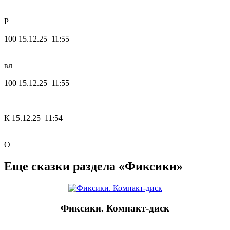
Р
100
15.12.25 11:55
вл
100
15.12.25 11:55
К
15.12.25 11:54
О
Еще сказки раздела «Фиксики»
Фиксики. Компакт-диск