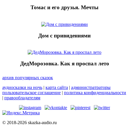
Томас и его друзья. Мечты
Дом с привидениями
ДедМорозовка. Как я проспал лето
архив популярных сказок
аудиосказки на ночь
|
карта сайта
|
администратраторы
пользовательское соглашение
|
политика конфиденциальности
|
правообладателям
© 2018-2026 skazka-audio.ru