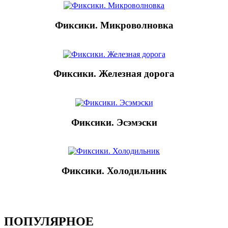
Фиксики. Микроволновка
Фиксики. Железная дорога
Фиксики. Эсэмэски
Фиксики. Холодильник
ПОПУЛЯРНОЕ