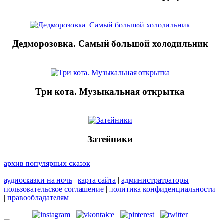
Дедморозовка. Самый большой холодильник
Три кота. Музыкальная открытка
Затейники
архив популярных сказок
аудиосказки на ночь
|
карта сайта
|
администратраторы
пользовательское соглашение
|
политика конфиденциальности
|
правообладателям