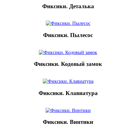
Фиксики. Деталька
Фиксики. Пылесос
Фиксики. Кодовый замок
Фиксики. Клавиатура
Фиксики. Винтики