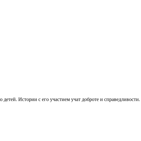
 детей. Истории с его участием учат доброте и справедливости