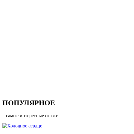
ПОПУЛЯРНОЕ
...самые интересные сказки