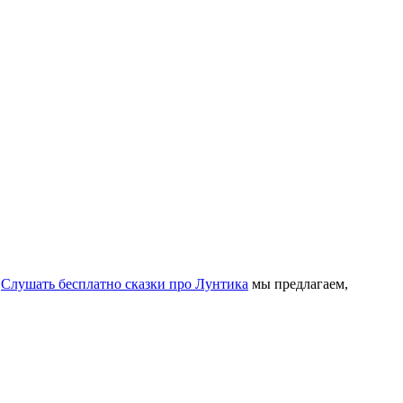
.
Слушать бесплатно сказки про Лунтика
мы предлагаем,