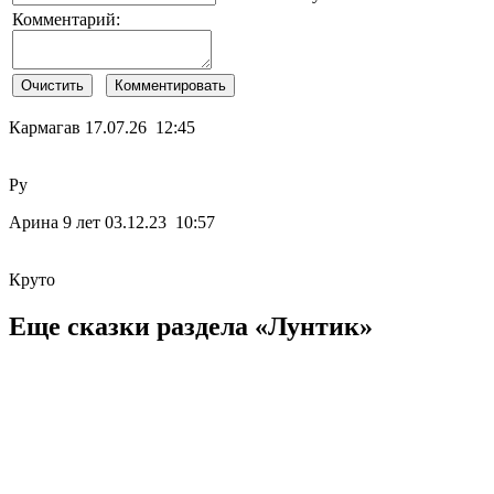
Комментарий:
Кармагав
17.07.26 12:45
Ру
Арина 9 лет
03.12.23 10:57
Круто
Еще сказки раздела «Лунтик»