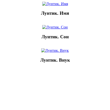
Лунтик. Имя
Лунтик. Сон
Лунтик. Внук