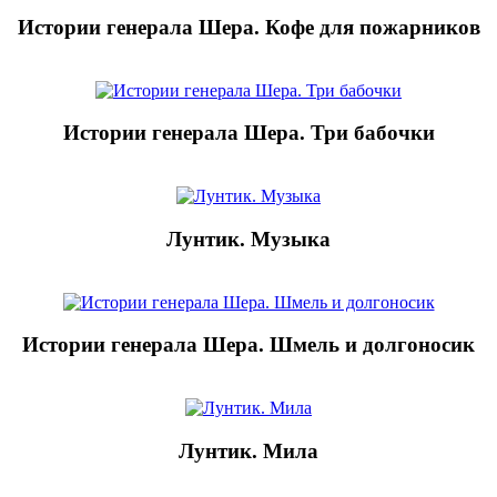
Истории генерала Шера. Кофе для пожарников
Истории генерала Шера. Три бабочки
Лунтик. Музыка
Истории генерала Шера. Шмель и долгоносик
Лунтик. Мила