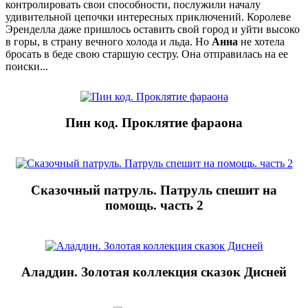
контролировать свои способности, послужили началу
удивительной цепочки интересных приключений. Королеве
Эренделла даже пришлось оставить свой город и уйти высоко
в горы, в страну вечного холода и льда. Но
Анна
не хотела
бросать в беде свою старшую сестру. Она отправилась на ее
поиски...
Пин код. Проклятие фараона
Сказочный патруль. Патруль спешит на
помощь. часть 2
Аладдин. Золотая коллекция сказок Дисней