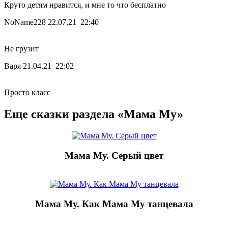
Круто детям нравится, и мне то что бесплатно
NoName228
22.07.21 22:40
Не грузит
Варя
21.04.21 22:02
Просто класс
Еще сказки раздела «Мама Му»
Мама Му. Серый цвет
Мама Му. Как Мама Му танцевала