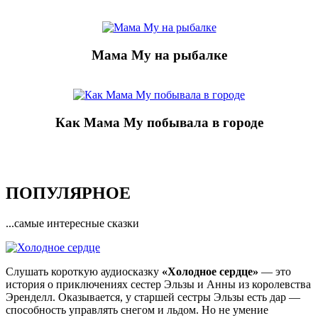
Мама Му на рыбалке
Как Мама Му побывала в городе
ПОПУЛЯРНОЕ
...самые интересные сказки
Слушать короткую аудиосказку
«Холодное сердце»
— это
история о приключениях сестер Эльзы и Анны из королевства
Эренделл. Оказывается, у старшей сестры Эльзы есть дар —
способность управлять снегом и льдом. Но не умение