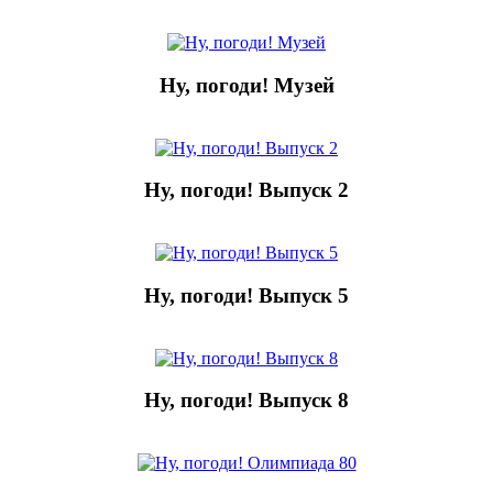
Ну, погоди! Музей
Ну, погоди! Выпуск 2
Ну, погоди! Выпуск 5
Ну, погоди! Выпуск 8