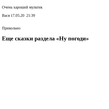
Очень хароший мультик
Вася
17.05.20 21:39
Прикольно
Еще сказки раздела «Ну погоди»