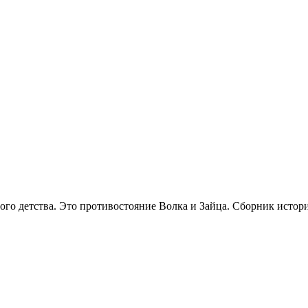
мого детства. Это противостояние Волка и Зайца. Сборник исто