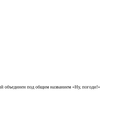
рий объединен под общим названием «Ну, погоди!»