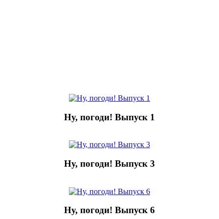
Ну, погоди! Выпуск 1
Ну, погоди! Выпуск 3
Ну, погоди! Выпуск 6