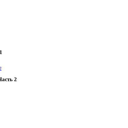
1
Часть 2