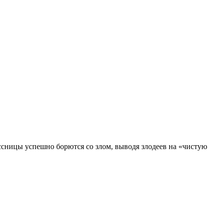
сницы успешно борются со злом, выводя злодеев на «чистую