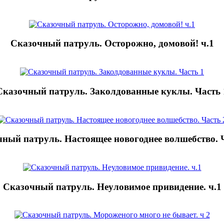
Сказочный патруль. Осторожно, домовой! ч.1
Сказочный патруль. Заколдованные куклы. Часть 
ный патруль. Настоящее новогоднее волшебство. 
Сказочный патруль. Неуловимое привидение. ч.1