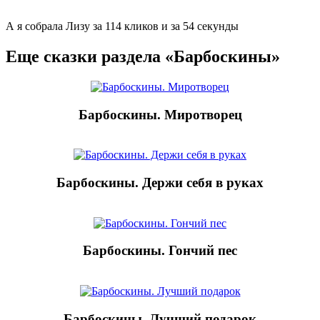
А я собрала Лизу за 114 кликов и за 54 секунды
Еще сказки раздела «Барбоскины»
Барбоскины. Миротворец
Барбоскины. Держи себя в руках
Барбоскины. Гончий пес
Барбоскины. Лучший подарок