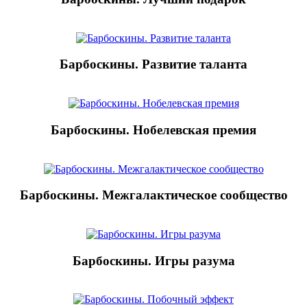
Барбоскины. Развитие таланта
Барбоскины. Нобелевская премия
Барбоскины. Межгалактическое сообщество
Барбоскины. Игры разума