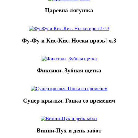
Царевна лягушка
Фу-Фу и Кис-Кис. Носки врозь! ч.3
Фиксики. Зубная щетка
Супер крылья. Гонка со временем
Винни-Пух и день забот