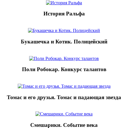
История Ральфа
Букашечка и Котик. Полицейский
Поли Робокар. Конкурс талантов
Томас и его друзья. Томас и падающая звезда
Смешарики. Событие века