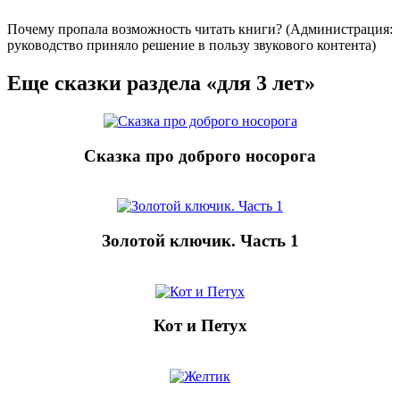
Почему пропала возможность читать книги? (Администрация:
руководство приняло решение в пользу звукового контента)
Еще сказки раздела «для 3 лет»
Сказка про доброго носорога
Золотой ключик. Часть 1
Кот и Петух