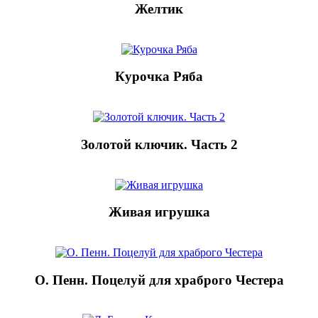
Желтик
Курочка Ряба
Золотой ключик. Часть 2
Живая игрушка
О. Пенн. Поцелуй для храброго Честера