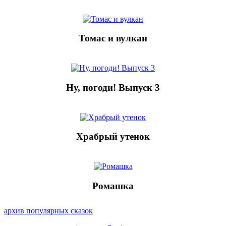
Томас и вулкан
Ну, погоди! Выпуск 3
Храбрый утенок
Ромашка
архив популярных сказок