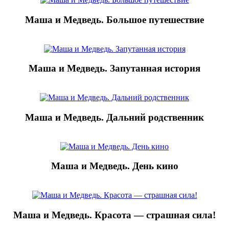
Маша и Медведь. Большое путешествие
Маша и Медведь. Запутанная история
Маша и Медведь. Дальний родственник
Маша и Медведь. День кино
Маша и Медведь. Красота — страшная сила!