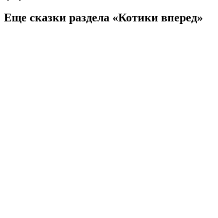
Еще сказки раздела «Котики вперед»