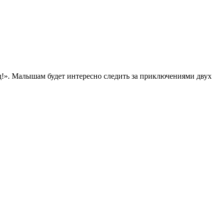
д!». Малышам будет интересно следить за приключениями двух