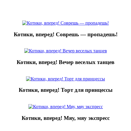
Котики, вперед! Соврешь — пропадешь!
Котики, вперед! Вечер веселых танцев
Котики, вперед! Торт для принцессы
Котики, вперед! Мяу, мяу экспресс