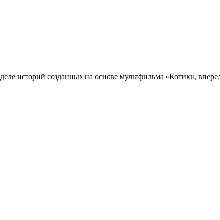
зделе историй созданных на основе мультфильма «Котики, впере