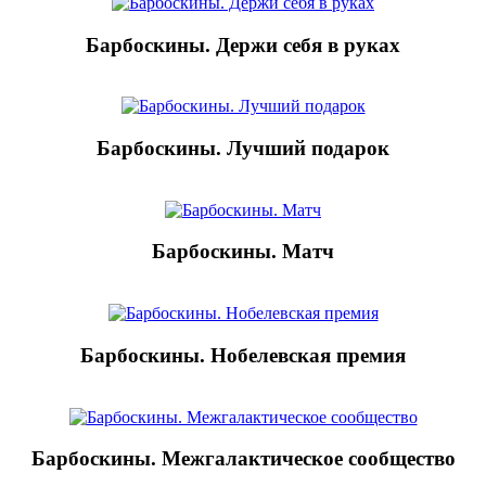
Барбоскины. Держи себя в руках
Барбоскины. Лучший подарок
Барбоскины. Матч
Барбоскины. Нобелевская премия
Барбоскины. Межгалактическое сообщество