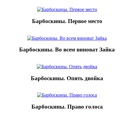
Барбоскины. Первое место
Барбоскины. Во всем виноват Зайка
Барбоскины. Опять двойка
Барбоскины. Право голоса