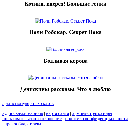
Котики, вперед! Большие гонки
Поли Робокар. Секрет Пока
Бодливая корова
Денискины рассказы. Что я люблю
архив популярных сказок
аудиосказки на ночь
|
карта сайта
|
администратраторы
пользовательское соглашение
|
политика конфиденциальности
|
правообладателям