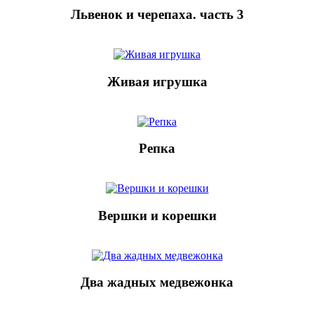
Львенок и черепаха. часть 3
Живая игрушка
Репка
Вершки и корешки
Два жадных медвежонка