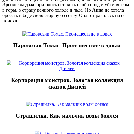
Эренделла даже пришлось оставить свой город и уйти высоко
в горы, в страну вечного холода и льда. Но
Анна
не хотела
бросать в беде свою старшую сестру. Она отправилась на ее
поиски...
Паровозик Томас. Происшествие в доках
Корпорация монстров. Золотая коллекция
сказок Дисней
Страшилка. Как мальчик воды боялся