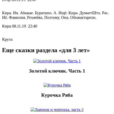
Кира. Ия. Абажае. Буратино. А. Ищё. Кира. ДумаетШто. Рас.
Иё. Фамилия. Рехачёва. Поэтому. Она. Обожаетарехи.
Кира
08.11.19 22:40
Крута
Еще сказки раздела «для 3 лет»
Золотой ключик. Часть 1
Курочка Ряба