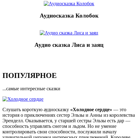
Аудиосказка Колобок
Аудио сказка Лиса и заяц
ПОПУЛЯРНОЕ
...самые интересные сказки
Слушать короткую аудиосказку
«Холодное сердце»
— это
история о приключениях сестер Эльзы и Анны из королевства
Эренделл. Оказывается, у старшей сестры Эльзы есть дар —
способность управлять снегом и льдом. Но не умение
контролировать свои способности, послужили началу
удивительной цепочки интересных приключений. Королеве