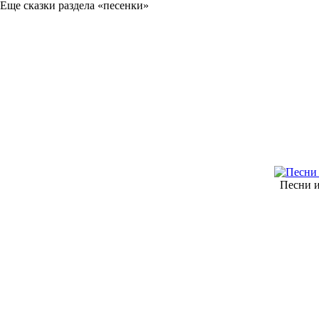
Еще сказки раздела «песенки»
Песни 