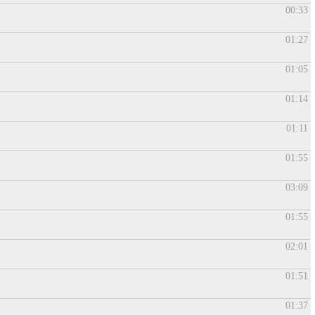
00:33
01:27
01:05
01:14
01:11
01:55
03:09
01:55
02:01
01:51
01:37