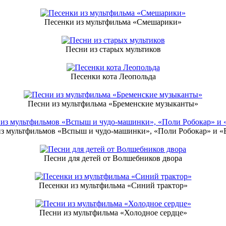
Песенки из мультфильма «Смешарики»
Песни из старых мультиков
Песенки кота Леопольда
Песни из мультфильма «Бременские музыканты»
из мультфильмов «Вспыш и чудо-машинки», «Поли Робокар» и «
Песни для детей от Волшебников двора
Песенки из мультфильма «Синий трактор»
Песни из мультфильма «Холодное сердце»