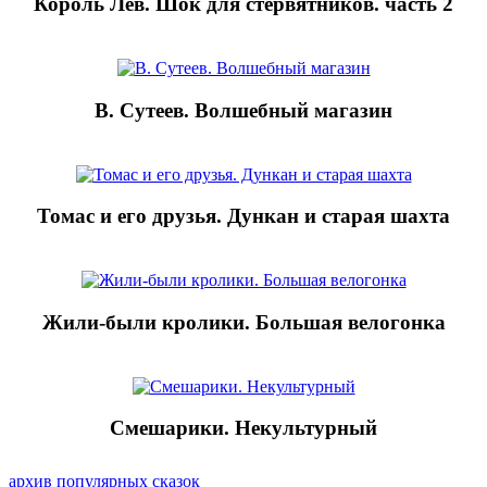
Король Лев. Шок для стервятников. часть 2
В. Сутеев. Волшебный магазин
Томас и его друзья. Дункан и старая шахта
Жили-были кролики. Большая велогонка
Смешарики. Некультурный
архив популярных сказок