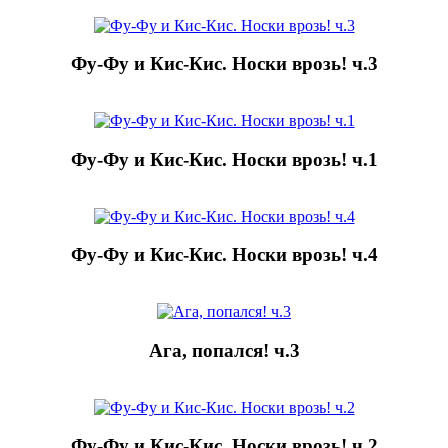
Фу-Фу и Кис-Кис. Носки врозь! ч.3
Фу-Фу и Кис-Кис. Носки врозь! ч.1
Фу-Фу и Кис-Кис. Носки врозь! ч.4
Ага, попался! ч.3
Фу-Фу и Кис-Кис. Носки врозь! ч.2