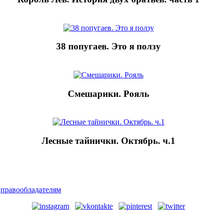
38 попугаев. Это я ползу
Смешарики. Рояль
Лесные тайнички. Октябрь. ч.1
|
правообладателям