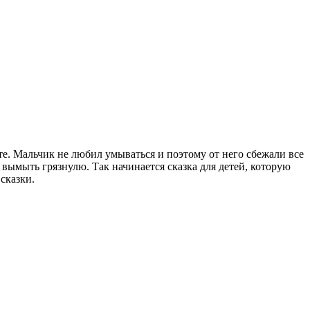
те. Мальчик не любил умываться и поэтому от него сбежали все
вымыть грязнулю. Так начинается сказка для детей, которую
сказки.