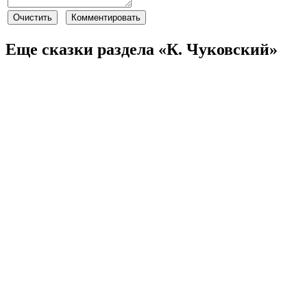
Еще сказки раздела «К. Чуковский»