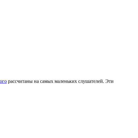
ого
рассчитаны на самых маленьких слушателей. Эти