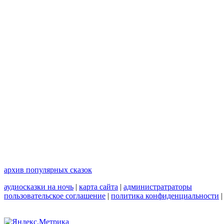
архив популярных сказок
аудиосказки на ночь
|
карта сайта
|
администратраторы
пользовательское соглашение
|
политика конфиденциальности