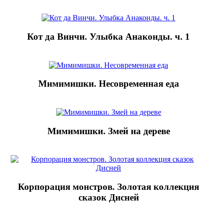
Кот да Винчи. Улыбка Анаконды. ч. 1
Мимимишки. Несовременная еда
Мимимишки. Змей на дереве
Корпорация монстров. Золотая коллекция
сказок Дисней