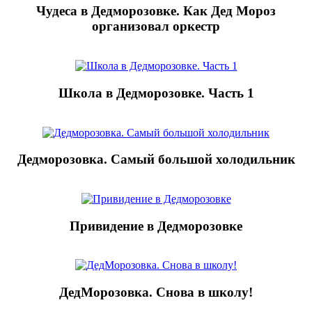
Чудеса в Дедморозовке. Как Дед Мороз
организовал оркестр
Школа в Дедморозовке. Часть 1
Дедморозовка. Самый большой холодильник
Привидение в Дедморозовке
ДедМорозовка. Снова в школу!