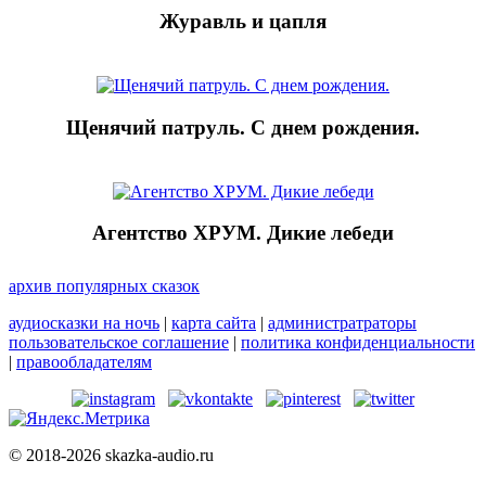
Журавль и цапля
Щенячий патруль. С днем рождения.
Агентство ХРУМ. Дикие лебеди
архив популярных сказок
аудиосказки на ночь
|
карта сайта
|
администратраторы
пользовательское соглашение
|
политика конфиденциальности
|
правообладателям
© 2018-2026 skazka-audio.ru