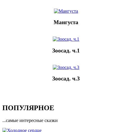
Мангуста
Зоосад. ч.1
Зоосад. ч.3
ПОПУЛЯРНОЕ
...самые интересные сказки