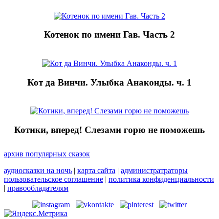
Котенок по имени Гав. Часть 2
Кот да Винчи. Улыбка Анаконды. ч. 1
Котики, вперед! Слезами горю не поможешь
архив популярных сказок
аудиосказки на ночь
|
карта сайта
|
администратраторы
пользовательское соглашение
|
политика конфиденциальности
|
правообладателям