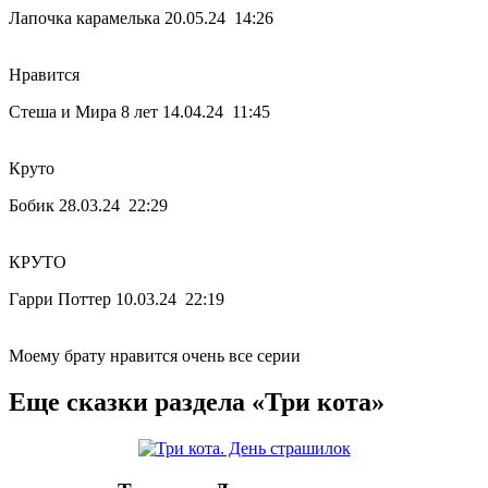
Лапочка карамелька
20.05.24 14:26
Нравится
Стеша и Мира 8 лет
14.04.24 11:45
Круто
Бобик
28.03.24 22:29
КРУТО
Гарри Поттер
10.03.24 22:19
Моему брату нравится очень все серии
Еще сказки раздела «Три кота»