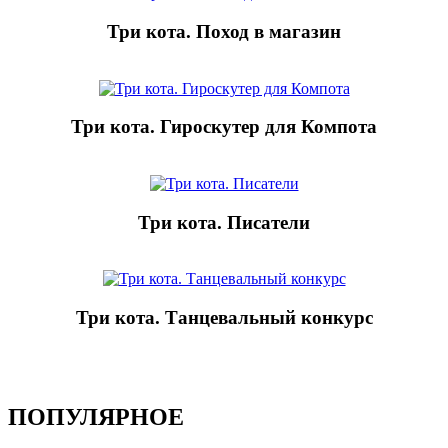
Три кота. Поход в магазин
Три кота. Гироскутер для Компота
Три кота. Писатели
Три кота. Танцевальный конкурс
ПОПУЛЯРНОЕ