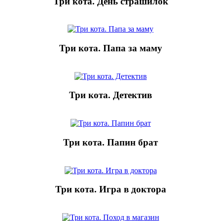
Три кота. День страшилок
Три кота. Папа за маму
Три кота. Детектив
Три кота. Папин брат
Три кота. Игра в доктора