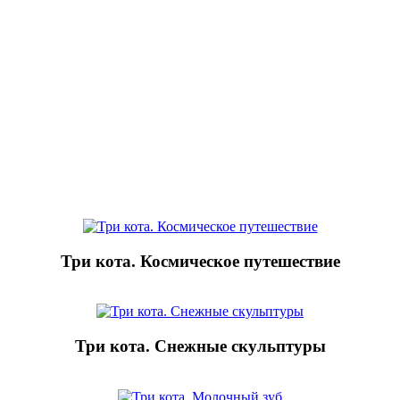
Три кота. Космическое путешествие
Три кота. Снежные скульптуры