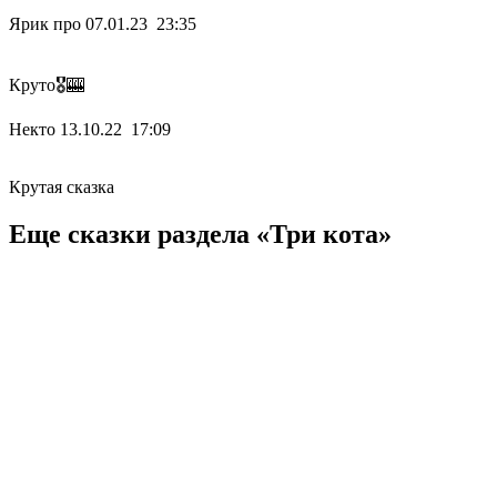
Ярик про
07.01.23 23:35
Круто🎖🎰
Некто
13.10.22 17:09
Крутая сказка
Еще сказки раздела «Три кота»