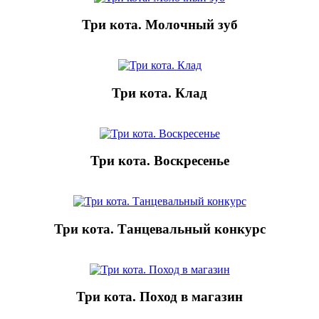
Три кота. Молочный зуб
Три кота. Клад
Три кота. Воскресенье
Три кота. Танцевальный конкурс
Три кота. Поход в магазин