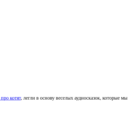
 про котят
, легли в основу веселых аудиосказок, которые мы