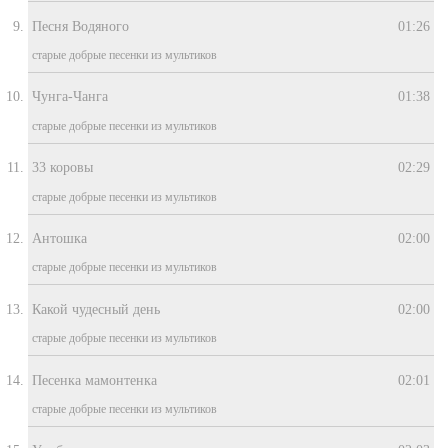
Песня Водяного
01:26
старые добрые песенки из мультиков
Чунга-Чанга
01:38
старые добрые песенки из мультиков
33 коровы
02:29
старые добрые песенки из мультиков
Антошка
02:00
старые добрые песенки из мультиков
Какой чудесный день
02:00
старые добрые песенки из мультиков
Песенка мамонтенка
02:01
старые добрые песенки из мультиков