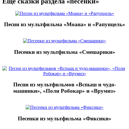
Еще сказки раздела «песенки»
Песни из мультфильма «Моана» и «Рапунцель»
Песенки из мультфильма «Смешарики»
Песни из мультфильмов «Вспыш и чудо-
машинки», «Поли Робокар» и «Врумиз»
Песенки из мультфильма «Фиксики»