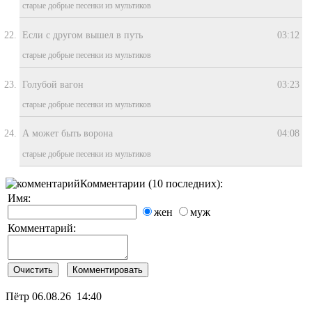
старые добрые песенки из мультиков
Если с другом вышел в путь
03:12
старые добрые песенки из мультиков
Голубой вагон
03:23
старые добрые песенки из мультиков
А может быть ворона
04:08
старые добрые песенки из мультиков
Комментарии (10 последних):
Имя:
жен
муж
Комментарий:
Пётр
06.08.26 14:40