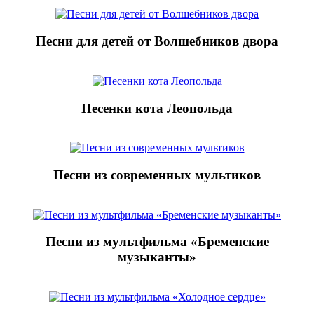
Песни для детей от Волшебников двора
Песенки кота Леопольда
Песни из современных мультиков
Песни из мультфильма «Бременские
музыканты»