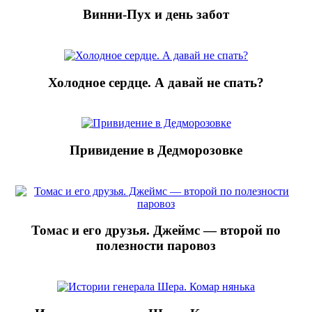
Винни-Пух и день забот
Холодное сердце. А давай не спать?
Привидение в Дедморозовке
Томас и его друзья. Джеймс — второй по
полезности паровоз